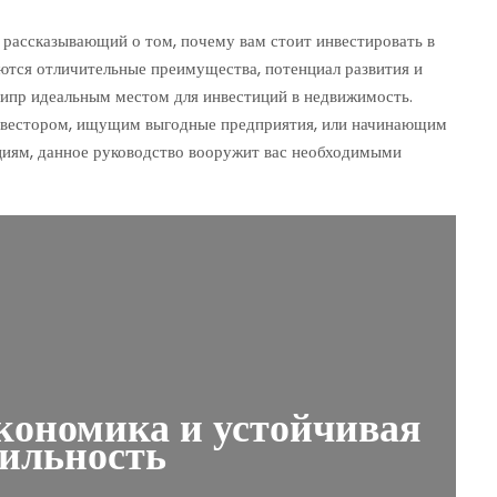
 рассказывающий о том, почему вам стоит инвестировать в
ются отличительные преимущества, потенциал развития и
ипр идеальным местом для инвестиций в недвижимость.
инвестором, ищущим выгодные предприятия, или начинающим
иям, данное руководство вооружит вас необходимыми
ономика и устойчивая
бильность