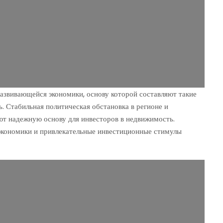
азвивающейся экономики, основу которой составляют такие
ь. Стабильная политическая обстановка в регионе и
ют надежную основу для инвесторов в недвижимость.
 экономики и привлекательные инвестиционные стимулы