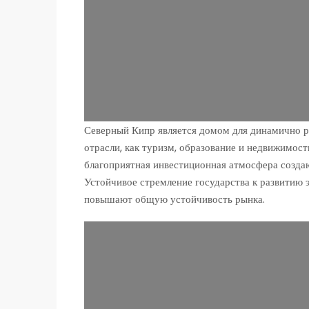
Северный Кипр является домом для динамично р
отрасли, как туризм, образование и недвижимост
благоприятная инвестиционная атмосфера созда
Устойчивое стремление государства к развитию
повышают общую устойчивость рынка.