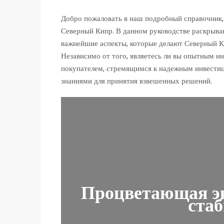
Добро пожаловать в наш подробный справочник,
Северный Кипр. В данном руководстве раскрыва
важнейшие аспекты, которые делают Северный К
Независимо от того, являетесь ли вы опытным 
покупателем, стремящимся к надежным инвестиц
знаниями для принятия взвешенных решений.
Процветающая эк
ста