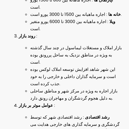
است.
: اجاره ماهیانه بین 1500 تا 3000 یورو است.
خانه ها
ویلا
: اجاره ماهیانه بین 3000 تا 6000 یورو متغیر
است.
:
روند بازار
بازار املاک و مستغلات لیماسول در چند سال گذشته
به ویژه در مناطق نزدیک به ساحل پررونق بوده
است.
این شهر شاهد افزایش توسعه املاک لوکس بوده
است و سرمایه گذاران داخلی و خارجی را به خود
جذب کرده است.
بازار اجاره به ویژه در مرکز شهر و مناطق ساحلی
به دلیل هجوم گردشگران و مهاجران رونق دارد.
:
عوامل موثر بر بازار
رشد اقتصادی
: رشد اقتصادی شهر که توسط
گردشگری و سرمایه گذاری های خارجی هدایت می