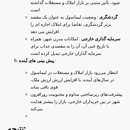
شود، تأثیر مثبتی بر بازار املاک و مستغلات گذاشته
است.
گردشگری
: وضعیت لیماسول به عنوان یک مقصد
برتر گردشگری، تقاضا برای املاک اجاره ای را
افزایش می دهد.
سرمایه گذاری خارجی
: امکانات مدرن شهر، همراه
با تاریخ غنی آن، آن را به مقصدی جذاب برای
سرمایه گذاران خارجی تبدیل کرده است.
:
پیش بینی های آینده
انتظار می‌رود بازار املاک و مستغلات در لیماسول
در سال‌های آینده، با افزایش ارزش ارزش ملک،
قوی باقی بماند.
پیشرفت‌های زیرساختی مداوم و محبوبیت روزافزون
شهر در بین خریداران خارجی، بازار را بیشتر هدایت
می‌کند.
نتیجه: