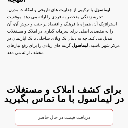
لیماسول
با ترکیبی از جذابیت های تاریخی و امکانات مدرن،
تجربه زندگی منحصر به فردی را ارائه می دهد. موقعیت
استراتژیک آن، همراه با فرهنگ و اقتصاد پر جنب و جوش آن، آن
را به مقصدی اصلی برای سرمایه گذاری در املاک و مستغلات
تبدیل می کند. چه به دنبال یک ویلای ساحلی یا یک آپارتمان در
مرکز شهر باشید،
لیماسول
گزینه های زیادی را برای رفع نیازهای
مختلف ارائه می دهد.
برای کشف املاک و مستغلات
در لیماسول با ما تماس بگیرید
دریافت قیمت در حال حاضر