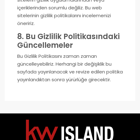
içeriklerinden sorumlu değiliz. Bu web
sitelerinin gizlilik politikalarını incelemenizi
öneririz.
8. Bu Gizlilik Politikasındaki
Güncellemeler
Bu Gizlilik Politikasını zaman zaman
güncelleyebiliriz. Herhangi bir değişiklik bu
sayfada yayınlanacak ve revize edilen politika
yayınlandıktan sonra yürürlüğe girecektir.