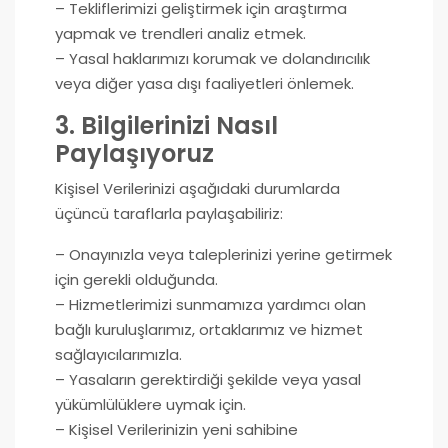
– Tekliflerimizi geliştirmek için araştırma
yapmak ve trendleri analiz etmek.
– Yasal haklarımızı korumak ve dolandırıcılık
veya diğer yasa dışı faaliyetleri önlemek.
3. Bilgilerinizi Nasıl
Paylaşıyoruz
Kişisel Verilerinizi aşağıdaki durumlarda
üçüncü taraflarla paylaşabiliriz:
– Onayınızla veya taleplerinizi yerine getirmek
için gerekli olduğunda.
– Hizmetlerimizi sunmamıza yardımcı olan
bağlı kuruluşlarımız, ortaklarımız ve hizmet
sağlayıcılarımızla.
– Yasaların gerektirdiği şekilde veya yasal
yükümlülüklere uymak için.
– Kişisel Verilerinizin yeni sahibine