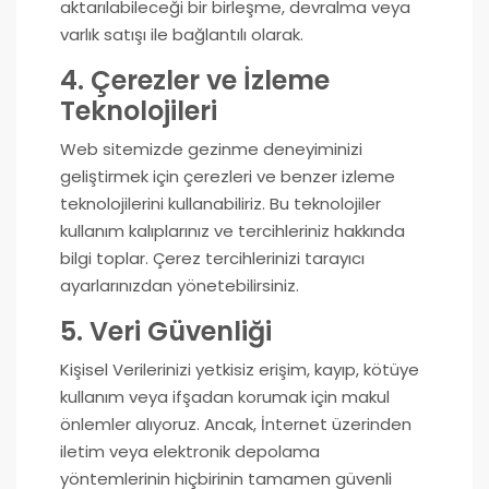
aktarılabileceği bir birleşme, devralma veya
varlık satışı ile bağlantılı olarak.
4. Çerezler ve İzleme
Teknolojileri
Web sitemizde gezinme deneyiminizi
geliştirmek için çerezleri ve benzer izleme
teknolojilerini kullanabiliriz. Bu teknolojiler
kullanım kalıplarınız ve tercihleriniz hakkında
bilgi toplar. Çerez tercihlerinizi tarayıcı
ayarlarınızdan yönetebilirsiniz.
5. Veri Güvenliği
Kişisel Verilerinizi yetkisiz erişim, kayıp, kötüye
kullanım veya ifşadan korumak için makul
önlemler alıyoruz. Ancak, İnternet üzerinden
iletim veya elektronik depolama
yöntemlerinin hiçbirinin tamamen güvenli