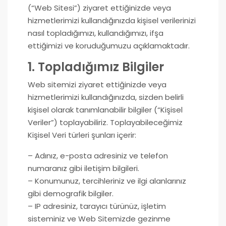
(“Web Sitesi”) ziyaret ettiğinizde veya
hizmetlerimizi kullandığınızda kişisel verilerinizi
nasıl topladığımızı, kullandığımızı, ifşa
ettiğimizi ve koruduğumuzu açıklamaktadır.
1. Topladığımız Bilgiler
Web sitemizi ziyaret ettiğinizde veya
hizmetlerimizi kullandığınızda, sizden belirli
kişisel olarak tanımlanabilir bilgiler (“Kişisel
Veriler”) toplayabiliriz. Toplayabileceğimiz
Kişisel Veri türleri şunları içerir:
– Adınız, e-posta adresiniz ve telefon
numaranız gibi iletişim bilgileri.
– Konumunuz, tercihleriniz ve ilgi alanlarınız
gibi demografik bilgiler.
– IP adresiniz, tarayıcı türünüz, işletim
sisteminiz ve Web Sitemizde gezinme