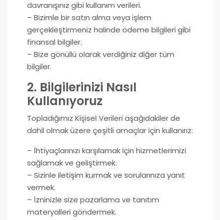
davranışınız gibi kullanım verileri.
– Bizimle bir satın alma veya işlem
gerçekleştirmeniz halinde ödeme bilgileri gibi
finansal bilgiler.
– Bize gönüllü olarak verdiğiniz diğer tüm
bilgiler.
2. Bilgilerinizi Nasıl
Kullanıyoruz
Topladığımız Kişisel Verileri aşağıdakiler de
dahil olmak üzere çeşitli amaçlar için kullanırız:
– İhtiyaçlarınızı karşılamak için hizmetlerimizi
sağlamak ve geliştirmek.
– Sizinle iletişim kurmak ve sorularınıza yanıt
vermek.
– İzninizle size pazarlama ve tanıtım
materyalleri göndermek.