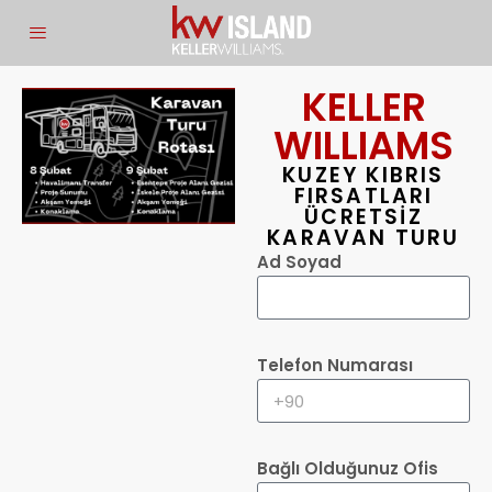
KELLER
WILLIAMS
KUZEY KIBRIS
FIRSATLARI
ÜCRETSİZ
KARAVAN TURU
Ad Soyad
Telefon Numarası
Bağlı Olduğunuz Ofis