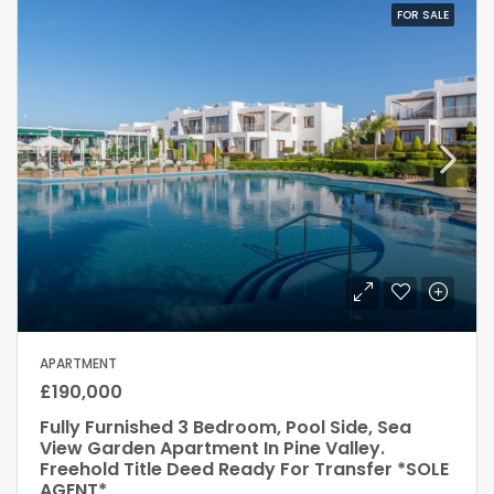
FOR SALE
APARTMENT
£190,000
Fully Furnished 3 Bedroom, Pool Side, Sea
View Garden Apartment In Pine Valley.
Freehold Title Deed Ready For Transfer *SOLE
AGENT*