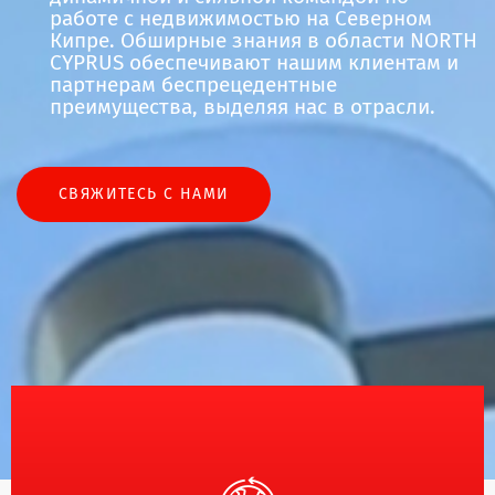
работе с недвижимостью на Северном
Кипре. Обширные знания в области NORTH
CYPRUS обеспечивают нашим клиентам и
партнерам беспрецедентные
преимущества, выделяя нас в отрасли.
СВЯЖИТЕСЬ С НАМИ