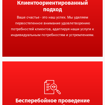
Клиентоориентированный
подход
Ваше счастье - это наш успех. Мы уделяем
первостепенное внимание удовлетворению
потребностей клиентов, адаптируя наши услуги к
индивидуальным потребностям и устремлениям.
Бесперебойное проведение