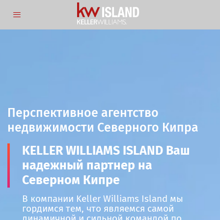
Перспективное агентство
недвижимости Северного Кипра
KELLER WILLIAMS ISLAND Ваш
надежный партнер на
Северном Кипре
В компании Keller Williams Island мы
гордимся тем, что являемся самой
динамичной и сильной командой по