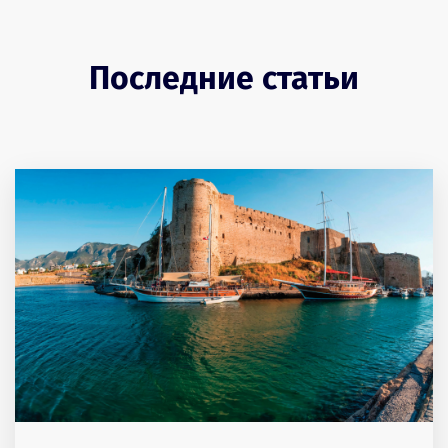
Последние статьи