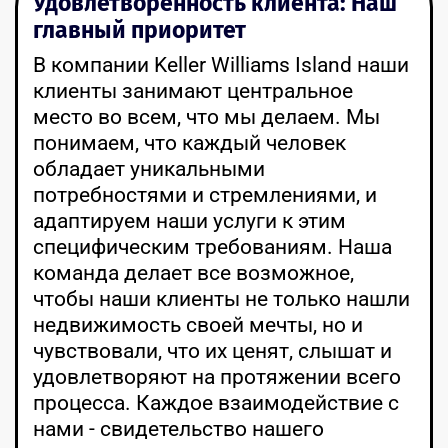
Удовлетворенность клиента: Наш
главный приоритет
В компании Keller Williams Island наши
клиенты занимают центральное
место во всем, что мы делаем. Мы
понимаем, что каждый человек
обладает уникальными
потребностями и стремлениями, и
адаптируем наши услуги к этим
специфическим требованиям. Наша
команда делает все возможное,
чтобы наши клиенты не только нашли
недвижимость своей мечты, но и
чувствовали, что их ценят, слышат и
удовлетворяют на протяжении всего
процесса. Каждое взаимодействие с
нами - свидетельство нашего