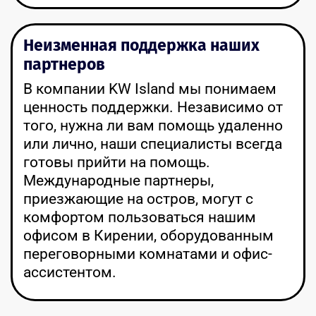
Неизменная поддержка наших
партнеров
В компании KW Island мы понимаем
ценность поддержки. Независимо от
того, нужна ли вам помощь удаленно
или лично, наши специалисты всегда
готовы прийти на помощь.
Международные партнеры,
приезжающие на остров, могут с
комфортом пользоваться нашим
офисом в Кирении, оборудованным
переговорными комнатами и офис-
ассистентом.