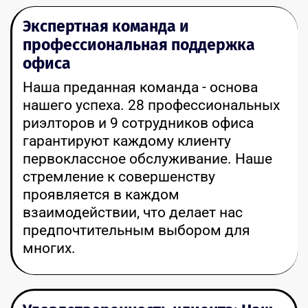
Экспертная команда и
профессиональная поддержка
офиса
Наша преданная команда - основа
нашего успеха. 28 профессиональных
риэлторов и 9 сотрудников офиса
гарантируют каждому клиенту
первоклассное обслуживание. Наше
стремление к совершенству
проявляется в каждом
взаимодействии, что делает нас
предпочтительным выбором для
многих.