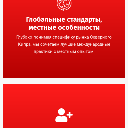
Глобальные стандарты,
местные особенности
Глубоко понимая специфику рынка Северного
Кипра, мы сочетаем лучшие международные
практики с местным опытом.