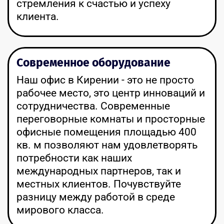
стремления к счастью и успеху
клиента.
Современное оборудование
Наш офис в Кирении - это не просто
рабочее место, это центр инноваций и
сотрудничества. Современные
переговорные комнаты и просторные
офисные помещения площадью 400
кв. м позволяют нам удовлетворять
потребности как наших
международных партнеров, так и
местных клиентов. Почувствуйте
разницу между работой в среде
мирового класса.